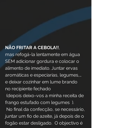
NÃO FRITAR A CEBOLA!!
, 
mas refogá-la lentamente em água 
SEM adicionar gordura e colocar o 
alimento de imediato. Juntar ervas 
aromáticas e especiarias, legumes,… 
e deixar cozinhar em lume brando 
no recipiente fechado
 (depois deixo-vos a minha receita de
frango estufado com legumes  ).
 No final da confecção, se necessário, 
juntar um fio de azeite, já depois de o 
fogão estar desligado.  O objectivo é 