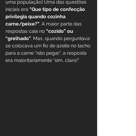
uma população) Uma das questões 
iniciais era 
“Que tipo de confecção 
privilegia quando cozinha 
carne/peixe?”
. A maior parte das 
respostas caía no 
“cozido” ou 
“grelhado”
. Mas, quando perguntava 
se colocava um fio de azeite no tacho 
para a carne “não pegar”, a resposta 
era maioritariamente “sim, claro!”