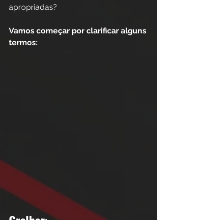
apropriadas?
Vamos começar por clarificar alguns 
termos:
Grelhar
: 