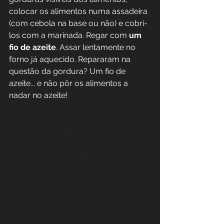
colocar os alimentos numa assadeira 
(com cebola na base ou não) e cobri-
los com a marinada. Regar com 
um 
fio de azeite
. Assar lentamente no 
forno já aquecido. Repararam na 
questão da gordura? Um fio de 
azeite... e não pôr os alimentos a 
nadar no azeite!