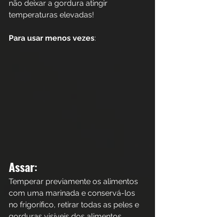
não deixar a gordura atingir 
temperaturas elevadas!
Para usar menos vezes
:
Assar
: 
Temperar previamente os alimentos 
com uma marinada e conservá-los 
no frigorífico, retirar todas as peles e 
gorduras visíveis dos alimentos, 