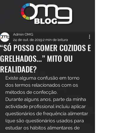
Admin OMG
24 de out. de 2019
2 min de leitura
“SÓ POSSO COMER COZIDOS E
GRELHADOS...” MITO OU
REALIDADE?
Existe alguma confusão em torno 
dos termos relacionados com os 
métodos de confecção.
Durante alguns anos, parte da minha 
actividade profissional incluiu aplicar 
questionários de frequência alimentar 
(que são questionários usados para 
estudar os hábitos alimentares de 