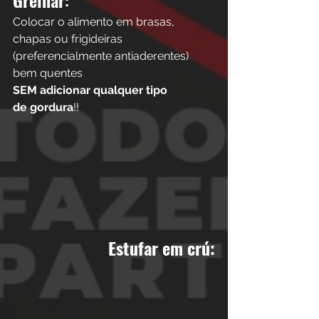
Colocar o alimento em brasas,          
chapas ou frigideiras 
(preferencialmente antiaderentes) 
bem quentes 
SEM adicionar qualquer tipo
de gordura
!!
Estufar em crú: