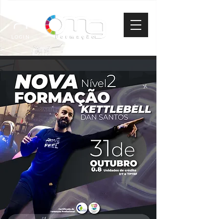
LOGIN