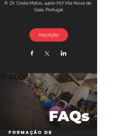
R. Dr. Costa Matos, 4400-707 Vila Nova de 
Gaia, Portugal
Inscrição
FAQs
Formação de