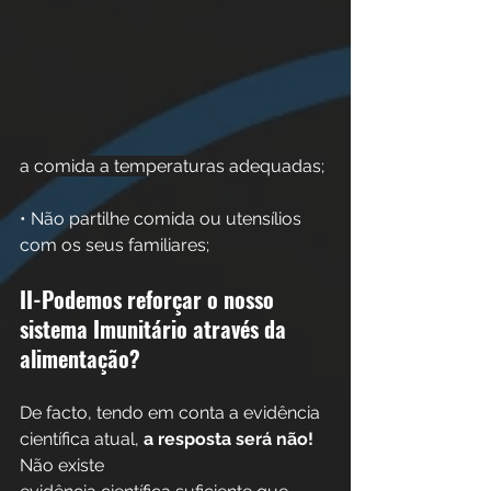
a comida a temperaturas adequadas; 
• Não partilhe comida ou utensílios 
com os seus familiares;
II-Podemos reforçar o nosso 
sistema Imunitário através da 
alimentação?
De facto, tendo em conta a evidência 
científica atual, 
a resposta será não!
Não existe