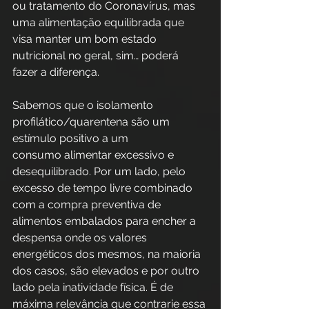
ou tratamento do Coronavírus, mas 
uma alimentação equilibrada que 
visa manter um bom estado 
nutricional no geral, sim… poderá 
fazer a diferença.
Sabemos que o isolamento 
profilático/quarentena são um 
estímulo positivo a um
consumo alimentar excessivo e 
desequilibrado. Por um lado, pelo 
excesso de tempo livre combinado 
com a compra preventiva de 
alimentos embalados para encher a 
despensa onde os valores 
energéticos dos mesmos, na maioria 
dos casos, são elevados e por outro 
lado pela inatividade física. É de 
máxima relevância que contrarie essa 