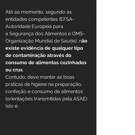
Até ao momento, segundo as 
entidades competentes (EFSA-
Autoridade Europeia para
a Segurança dos Alimentos e OMS-
Organização Mundial de Saúde), n
ão 
existe evidência de qualquer tipo 
de contaminação através do 
consumo de alimentos cozinhados 
ou crus
.
Contudo, deve manter as boas 
praticas de higiene na preparação, 
confeção e consumo de alimentos 
(orientações transmitidas pela ASAE). 
Isto é: