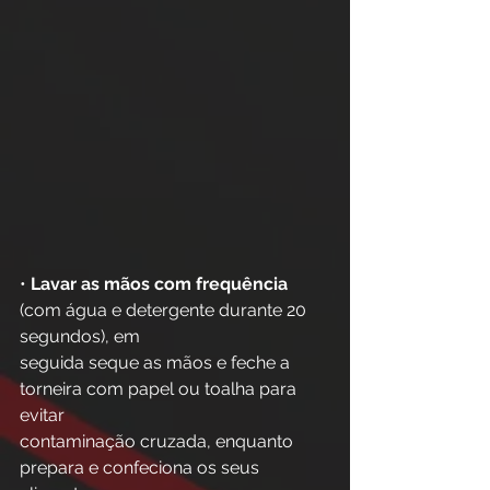
• 
Lavar as mãos com frequência
(com água e detergente durante 20 
segundos), em
seguida seque as mãos e feche a 
torneira com papel ou toalha para 
evitar
contaminação cruzada, enquanto 
prepara e confeciona os seus 