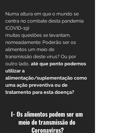
Numa altura em que o mundo se 
centra no combate desta pandemia 
(COVID-19)
muitas questões se levantam, 
nomeadamente: Poderão ser os 
alimentos um meio de
transmissão deste vírus? Ou por 
outro lado, 
até que ponto podemos 
utilizar a
alimentação/suplementação como 
uma ação preventiva ou de 
tratamento para esta doença?
I- Os alimentos podem ser um 
meio de transmissão do 
Coronavírus?