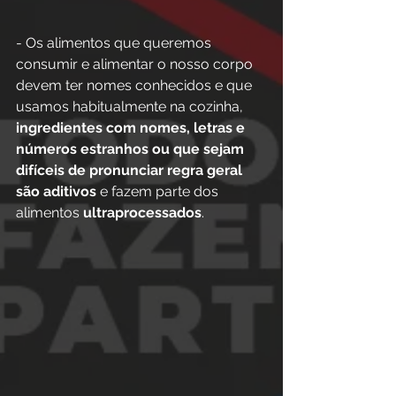
- Os alimentos que queremos 
consumir e alimentar o nosso corpo 
devem ter nomes conhecidos e que 
usamos habitualmente na cozinha, 
ingredientes com nomes, letras e 
números estranhos ou que sejam 
difíceis de pronunciar regra geral 
são aditivos
 e fazem parte dos 
alimentos 
ultraprocessados
.