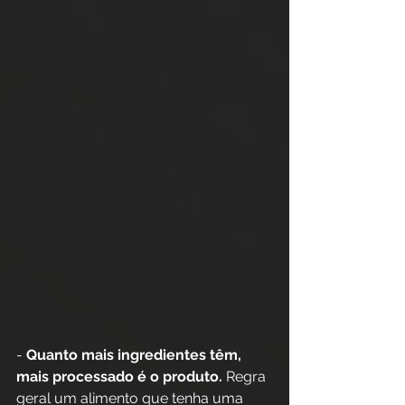
- 
Quanto mais ingredientes têm, 
mais processado é o produto.
 Regra 
geral um alimento que tenha uma 