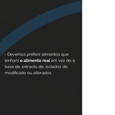
- Devemos preferir alimentos que 
tenham 
o alimento real
 em vez de; à 
base de, extracto de, isolados de, 
modificado ou alterados.