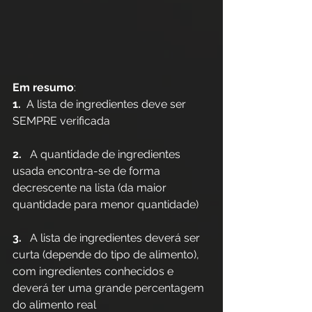
Em resumo
:
1.
  A lista de ingredientes deve ser 
SEMPRE verificada
2. 
  A quantidade de ingredientes 
usada encontra-se de forma 
decrescente na lista (da maior 
quantidade para menor quantidade)
3.
   A lista de ingredientes deverá ser 
curta (depende do tipo de alimento), 
com ingredientes conhecidos e 
deverá ter uma grande percentagem 
do alimento real