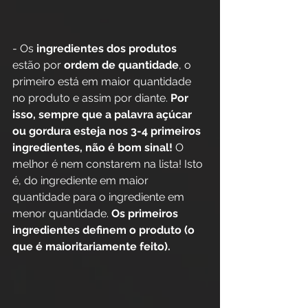
- Os 
ingredientes dos produtos 
estão por 
ordem de quantidade
, o 
primeiro está em maior quantidade 
no produto e assim por diante. 
Por 
isso, sempre que a palavra açúcar 
ou gordura esteja nos 3-4 primeiros 
ingredientes, não é bom sinal! 
O 
melhor é nem constarem na lista! Isto 
é, do ingrediente em maior 
quantidade para o ingrediente em 
menor quantidade. 
Os primeiros 
ingredientes definem o produto (o 
que é maioritariamente feito).