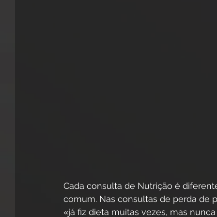
Cada consulta de Nutrição é diferen
comum. Nas consultas de perda de pe
«já fiz dieta muitas vezes, mas nunc