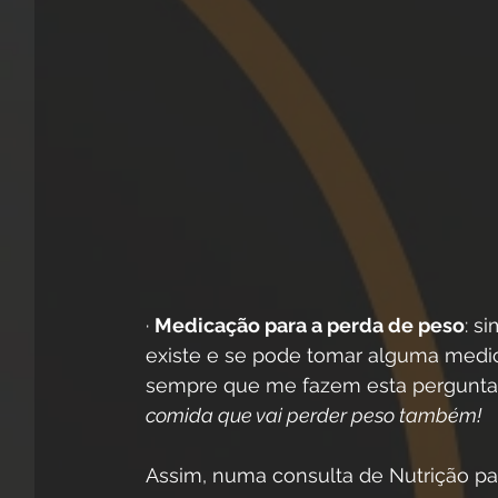
· 
Medicação para a perda de peso
: s
existe e se pode tomar alguma medi
sempre que me fazem esta pergunta:
comida que vai perder peso também!
Assim, numa consulta de Nutrição pa