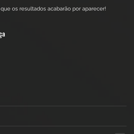
e que os resultados acabarão por aparecer!
ça 