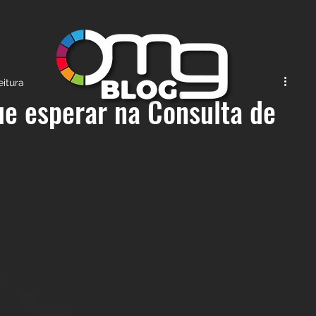
eitura
e esperar na Consulta de