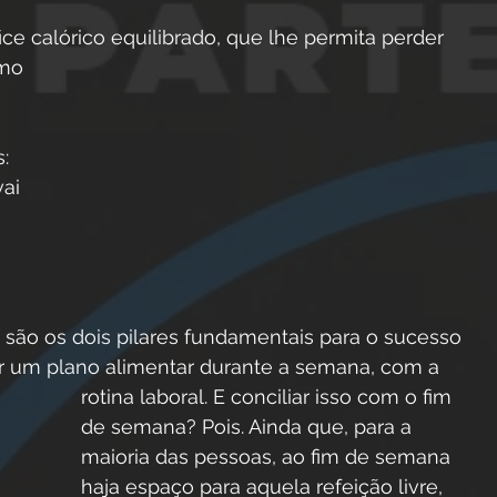
ce calórico equilibrado, que lhe permita perder 
mo 
: 
ai 
s são os dois pilares fundamentais para o sucesso 
ir um plano alimentar durante a semana, com a 
rotina laboral. E conciliar isso com o fim 
de semana? Pois. Ainda que, para a 
maioria das pessoas, ao fim de semana 
haja espaço para aquela refeição livre, 