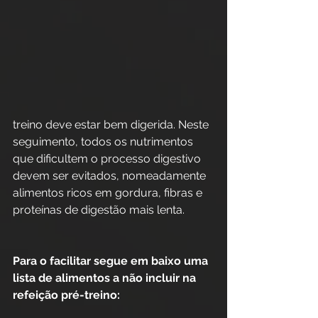
treino deve estar bem digerida. Neste 
seguimento, todos os nutrimentos 
que dificultem o processo digestivo 
devem ser evitados, nomeadamente 
alimentos ricos em gordura, fibras e 
proteínas de digestão mais lenta. 
Para o facilitar segue em baixo uma 
lista de alimentos a não incluir na 
refeição pré-treino: 