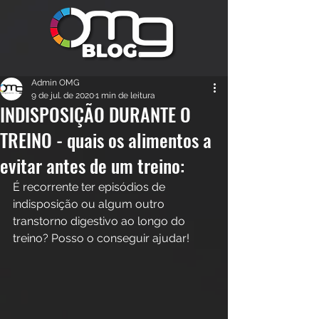
Admin OMG
9 de jul. de 2020
1 min de leitura
INDISPOSIÇÃO DURANTE O
TREINO - quais os alimentos a
evitar antes de um treino:
É recorrente ter episódios de 
indisposição ou algum outro 
transtorno digestivo ao longo do 
treino? Posso o conseguir ajudar! 