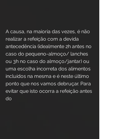
A causa, na maioria das vezes, é não 
realizar a refeição com a devida 
antecedência (idealmente 2h antes no 
caso do pequeno-almoço/ lanches 
ou 3h no caso do almoço/jantar) ou 
uma escolha incorreta dos alimentos 
incluídos na mesma e é neste último 
ponto que nos vamos debruçar. Para 
evitar que isto ocorra a refeição antes 
do 