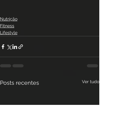
Nutrição
Fitness
Lifestyle
Ver tudo
Posts recentes