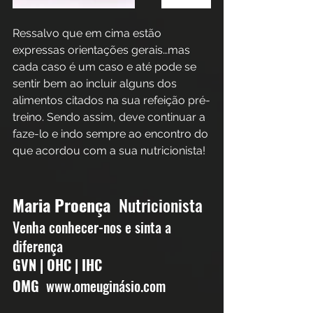
Ressalvo que em cima estão 
expressas orientações gerais…mas 
cada caso é um caso e até pode se 
sentir bem ao incluir alguns dos 
alimentos citados na sua refeição pré-
treino. Sendo assim, deve continuar a 
faze-lo e indo sempre ao encontro do 
que acordou com a sua nutricionista! 
Maria Proença
  Nutricionista 
Venha conhecer-nos e sinta a 
diferença 
GVN | OHC | IHC 
OMG
  www.omeuginásio.com