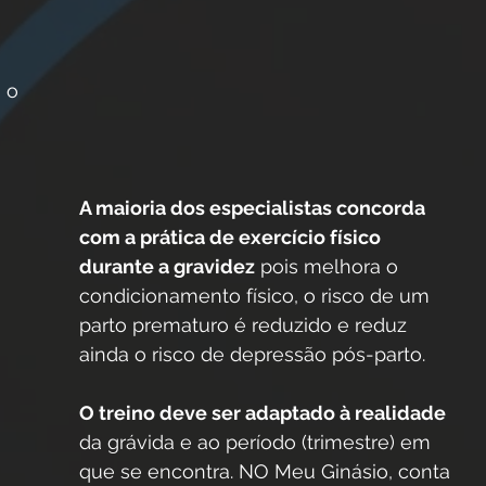
 
 o 
A maioria dos especialistas concorda 
com a prática de exercício físico 
durante a gravidez
 pois melhora o 
condicionamento físico, o risco de um 
parto prematuro é reduzido e reduz 
ainda o risco de depressão pós-parto.
O treino deve ser adaptado à realidade 
da grávida e ao período (trimestre) em 
que se encontra. NO Meu Ginásio, conta 