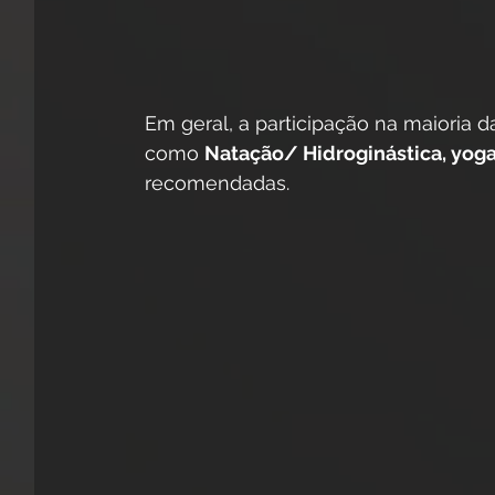
Em geral, a participação na maioria 
como 
Natação/ Hidroginástica, yoga
recomendadas. 