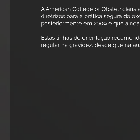
A American College of Obstetricians 
diretrizes para a prática segura de exe
posteriormente em 2009 e que aind
Estas linhas de orientação recomenda
regular na gravidez, desde que na au