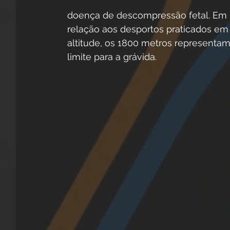
doença de descompressão fetal. Em 
relação aos desportos praticados em
altitude, os 1800 metros representam
limite para a grávida.