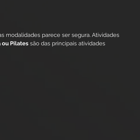
das modalidades parece ser segura. Atividades 
 ou Pilates
 são das principais atividades 