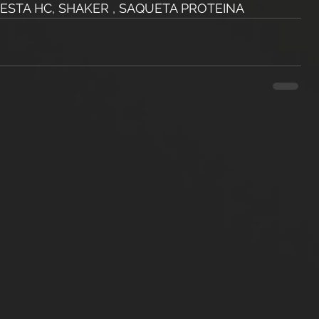
FESTA HC, SHAKER , SAQUETA PROTEINA