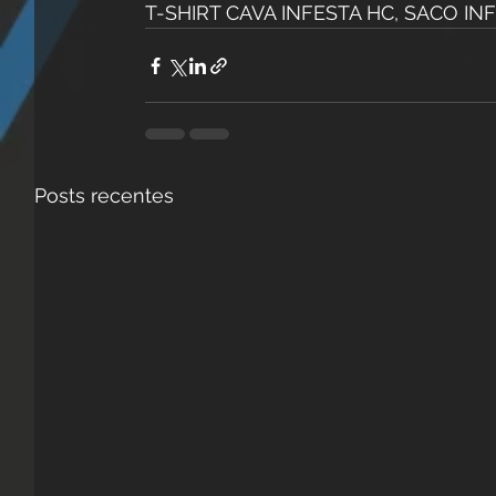
T-SHIRT CAVA INFESTA HC, SACO IN
Posts recentes