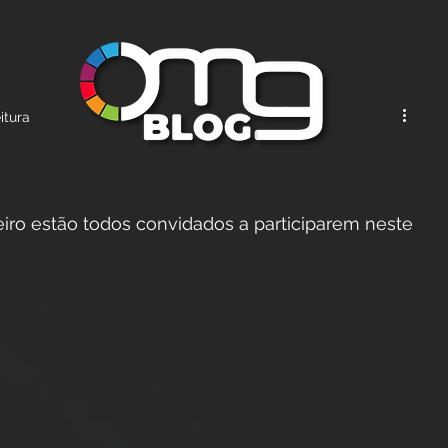
itura
iro estão todos convidados a participarem neste 