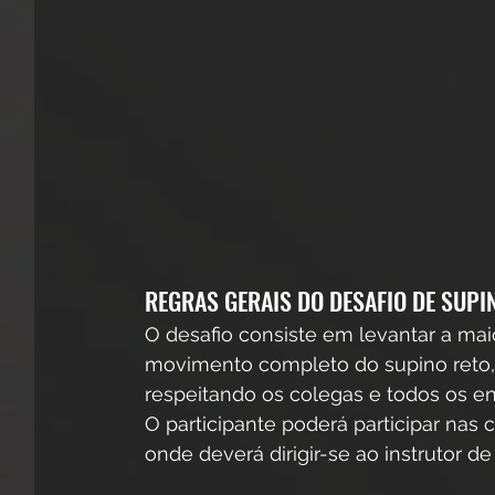
REGRAS GERAIS DO DESAFIO DE SUPI
O desafio consiste em levantar a ma
movimento completo do supino reto,
respeitando os colegas e todos os e
O participante poderá participar nas
onde deverá dirigir-se ao instrutor de 