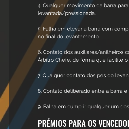
4. Qualquer movimento da barra para
levantada/pressionada. 
5. Falha em elevar a barra com comp
no final do levantamento. 
6. Contato dos auxiliares/anilheiros 
Árbitro Chefe, de forma que facilite 
7. Qualquer contato dos pés do leva
8. Contato deliberado entre a barra e 
9. Falha em cumprir qualquer um dos
PRÉMIOS PARA OS VENCEDO