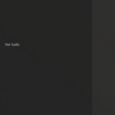
Ver tudo