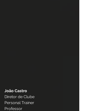
João Castro
Diretor de Clube
Personal Trainer
Professor