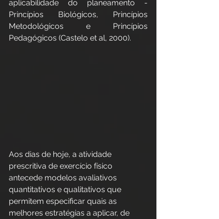
aplicabilidade do planeamento - 
Princípios Biológicos, Princípios 
Metodológicos e Princípios 
Pedagógicos (Castelo et al, 2000).
Aos dias de hoje, a atividade 
prescritiva de exercício físico 
antecede modelos avaliativos 
quantitativos e qualitativos que 
permitem especificar quais as 
melhores estratégias a aplicar, de 