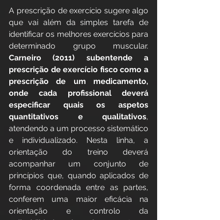
A prescrição de exercício sugere algo 
que vai além da simples tarefa de 
identificar os melhores exercícios para 
determinado grupo muscular. 
Carneiro (2011) subentende a 
prescrição de exercício fisco como a 
prescrição de um medicamento, 
onde cada profissional deverá 
especificar quais os aspetos 
quantitativos e qualitativos
, 
atendendo a um processo sistemático 
e individualizado. Nesta linha, a 
orientação do treino deverá 
acompanhar um conjunto de 
princípios que, quando aplicados de 
forma coordenada entre as partes, 
conferem uma maior eficácia na 
orientação e controlo da 