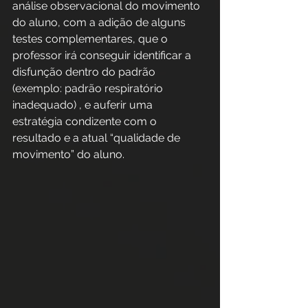
análise observacional do movimento 
do aluno, com a adição de alguns 
testes complementares, que o 
professor irá conseguir identificar a 
disfunção dentro do padrão 
(exemplo: padrão respiratório 
inadequado) , e auferir uma 
estratégia condizente com o 
resultado e a atual “qualidade de 
movimento” do aluno. 