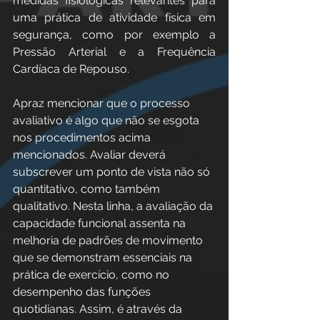
medidas fisiológicas relevantes para 
uma prática de atividade física em 
segurança, como por exemplo a 
Pressão Arterial e a Frequência 
Cardíaca de Repouso. 
Apraz mencionar que o processo 
avaliativo é algo que não se esgota 
nos procedimentos acima 
mencionados. Avaliar deverá 
subscrever um ponto de vista não só 
quantitativo, como também 
qualitativo. Nesta linha, a avaliação da 
capacidade funcional assenta na 
melhoria de padrões de movimento 
que se demonstram essenciais na 
prática de exercício, como no 
desempenho das funções 
quotidianas. Assim, é através da 