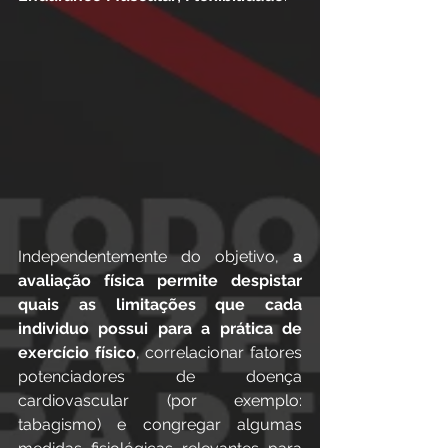
Independentemente do objetivo, 
a 
avaliação física permite despistar 
quais as limitações que cada 
individuo possui para a prática de 
exercício físico
, correlacionar fatores 
potenciadores de doença 
cardiovascular (por exemplo: 
tabagismo) e congregar algumas 