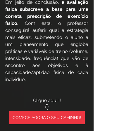
Em jeito de conclusão, 
a avaliação 
física subscreve a base para uma 
correta prescrição de exercício 
físico.
 Com esta, o professor 
conseguirá auferir qual a estratégia 
mais eficaz, submetendo o aluno a 
um planeamento que engloba 
práticas e variáveis de treino (volume, 
intensidade, frequência) que vão de 
encontro aos objetivos e à 
capacidade/aptidão física de cada 
individuo.
Clique aqui !!
👇
COMECE AGORA O SEU CAMINHO!