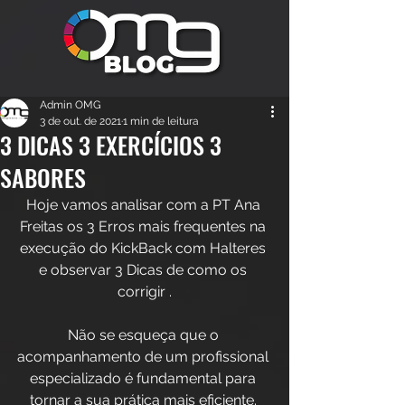
Admin OMG
3 de out. de 2021
1 min de leitura
3 DICAS 3 EXERCÍCIOS 3
SABORES
Hoje vamos analisar com a PT Ana 
Freitas os 3 Erros mais frequentes na 
execução do KickBack com Halteres 
e observar 3 Dicas de como os 
corrigir .
Não se esqueça que o 
acompanhamento de um profissional 
especializado é fundamental para 
tornar a sua prática mais eficiente. 