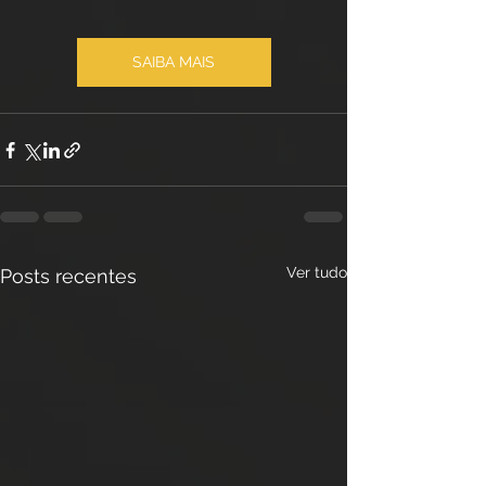
SAIBA MAIS
Ver tudo
Posts recentes