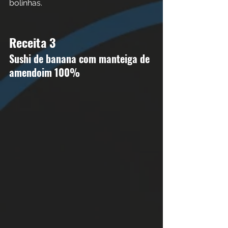
bolinhas. 
Receita 3
Sushi de banana com manteiga de 
amendoim 100% 