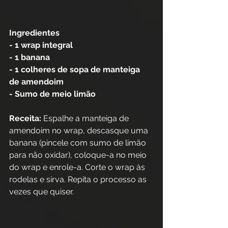
Ingredientes
- 1 wrap integral
- 1 banana
- 1 colheres de sopa de manteiga 
de amendoim
- Sumo de meio limão
Receita:
 Espalhe a manteiga de 
amendoim no wrap, descasque uma 
banana (pincele com sumo de limão 
para não oxidar), coloque-a no meio 
do wrap e enrole-a. Corte o wrap às 
rodelas e sirva. Repita o processo as 
vezes que quiser.