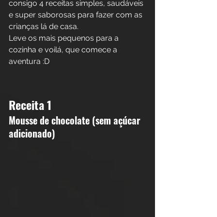
consigo 4 receitas simples, saudáveis 
e super saborosas para fazer com as 
crianças lá de casa.
Leve os mais pequenos para a 
cozinha e voilá, que comece a 
aventura :D
Receita 1
Mousse de chocolate (sem açúcar 
adicionado) 