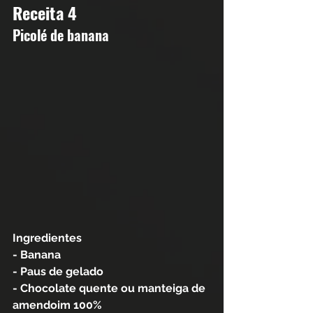
Receita 4
Picolé de banana 
Ingredientes
- Banana
- Paus de gelado 
- Chocolate quente ou manteiga de 
amendoim 100%