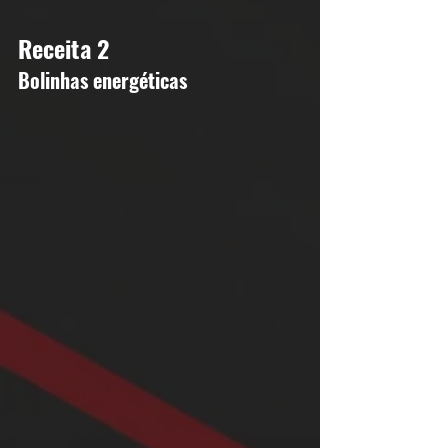
Receita 2
Bolinhas energéticas