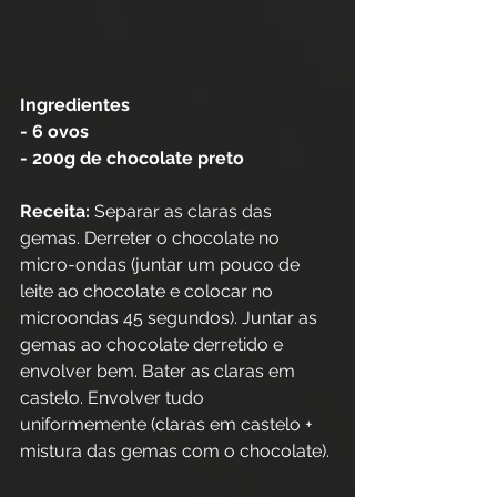
Ingredientes
- 6 ovos
- 200g de chocolate preto
Receita:
 Separar as claras das 
gemas. Derreter o chocolate no 
micro-ondas (juntar um pouco de 
leite ao chocolate e colocar no 
microondas 45 segundos). Juntar as 
gemas ao chocolate derretido e 
envolver bem. Bater as claras em 
castelo. Envolver tudo 
uniformemente (claras em castelo + 
mistura das gemas com o chocolate).