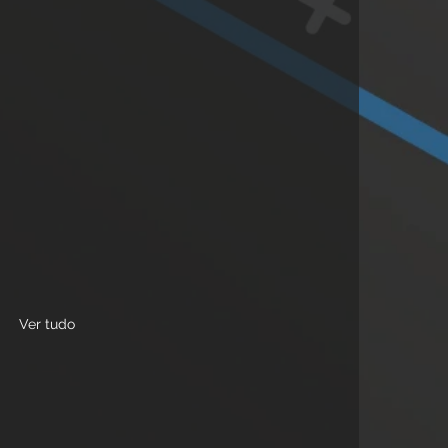
Ver tudo