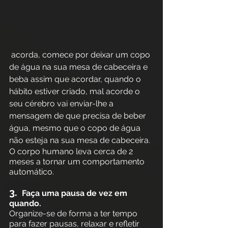
 acorda, comece por deixar um copo 
de água na sua mesa de cabeceira e 
beba assim que acordar, quando o 
hábito estiver criado, mal acorde o 
seu cérebro vai enviar-lhe a 
mensagem de que precisa de beber 
água, mesmo que o copo de água 
não esteja na sua mesa de cabeceira. 
O corpo humano leva cerca de 2 
meses a tornar um comportamento 
automático. 
3. 
 Faça uma pausa de vez em 
quando.
Organize-se de forma a ter tempo 
para fazer pausas, relaxar e refletir 