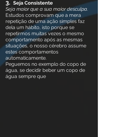
3. 
 Seja Consistente
Seja maior que a sua maior desculpa. 
Estudos comprovam que a mera 
repetição de uma ação simples faz 
dela um hábito, isto porque se 
repetirmos muitas vezes o mesmo 
comportamento após as mesmas 
situações, o nosso cérebro assume 
estes comportamentos 
automaticamente. 
Peguemos no exemplo do copo de 
água, se decidir beber um copo de 
água sempre que