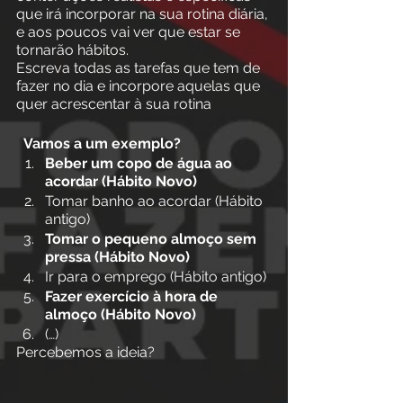
que irá incorporar na sua rotina diária, 
e aos poucos vai ver que estar se 
tornarão hábitos. 
Escreva todas as tarefas que tem de 
fazer no dia e incorpore aquelas que 
quer acrescentar à sua rotina
Vamos a um exemplo?
Beber um copo de água ao 
acordar (Hábito Novo)
Tomar banho ao acordar (Hábito 
antigo)
Tomar o pequeno almoço sem 
pressa (Hábito Novo)
Ir para o emprego (Hábito antigo)
Fazer exercício à hora de 
almoço (Hábito Novo)
(…)
Percebemos a ideia?