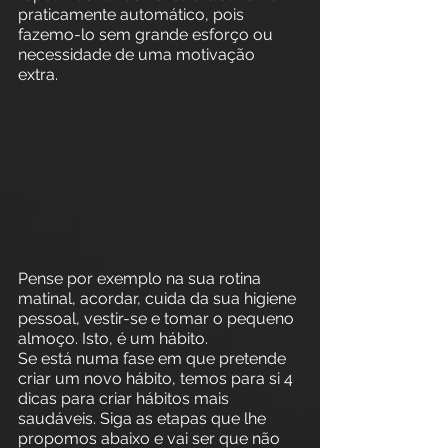
praticamente automático, pois 
fazemo-lo sem grande esforço ou 
necessidade de uma motivação 
extra. 
Pense por exemplo na sua rotina 
matinal, acordar, cuida da sua higiene 
pessoal, vestir-se e tomar o pequeno 
almoço. Isto, é um hábito. 
Se está numa fase em que pretende 
criar um novo hábito, temos para si 4 
dicas para criar hábitos mais 
saudáveis. Siga as etapas que lhe 
propomos abaixo e vai ser que não 