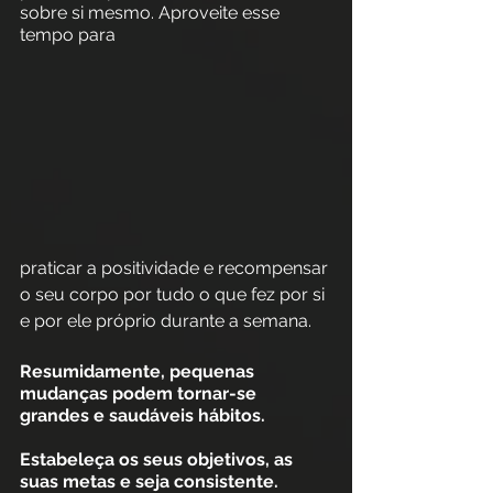
sobre si mesmo. Aproveite esse 
tempo para 
praticar a positividade e recompensar 
o seu corpo por tudo o que fez por si 
e por ele próprio durante a semana.  
Resumidamente, pequenas 
mudanças podem tornar-se 
grandes e saudáveis hábitos.
Estabeleça os seus objetivos, as 
suas metas e seja consistente.