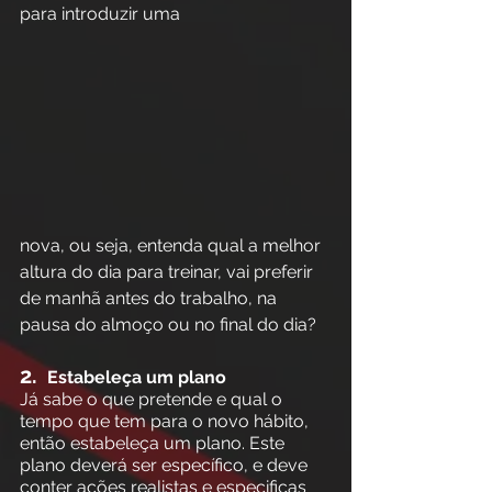
para introduzir uma 
nova, ou seja, entenda qual a melhor 
altura do dia para treinar, vai preferir 
de manhã antes do trabalho, na 
pausa do almoço ou no final do dia?
2. 
 Estabeleça um plano
Já sabe o que pretende e qual o 
tempo que tem para o novo hábito, 
então estabeleça um plano. Este 
plano deverá ser específico, e deve 
conter ações realistas e especificas 