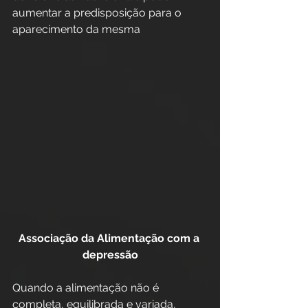
aumentar a predisposição para o 
aparecimento da mesma
Associação da Alimentação com a 
depressão
Quando a alimentação não é 
completa, equilibrada e variada, 