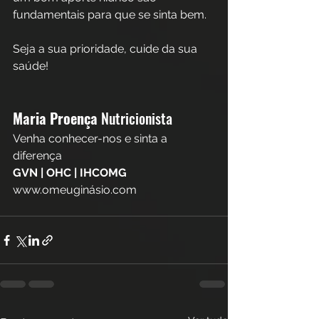
fundamentais para que se sinta bem.
Seja a sua prioridade, cuide da sua 
saúde!
Maria Proença 
Nutricionista
Venha conhecer-nos e sinta a 
diferença  
GVN | OHC | IHCOMG
www.omeuginásio.com  