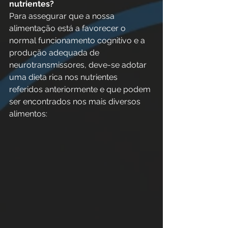
nutrientes?
Para assegurar que a nossa 
alimentação está a favorecer o 
normal funcionamento cognitivo e a 
produção adequada de 
neurotransmissores, deve-se adotar 
uma dieta rica nos nutrientes 
referidos anteriormente e que podem 
ser encontrados nos mais diversos 
alimentos: