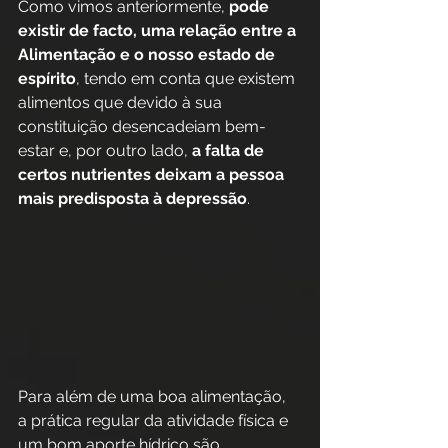
Como vimos anteriormente, 
pode 
existir de facto, uma relação entre a 
Alimentação e o nosso estado de 
espírito
, tendo em conta que existem 
alimentos que devido à sua 
constituição desencadeiam bem-
estar e, por outro lado, 
a falta de 
certos nutrientes deixam a pessoa 
mais predisposta à depressão
.
Para além de uma boa alimentação, 
a prática regular da atividade física e 
um bom aporte hídrico são 