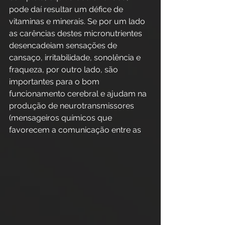
pode daí resultar um défice de 
vitaminas e minerais. Se por um lado 
as carências destes micronutrientes 
desencadeiam sensações de 
cansaço, irritabilidade, sonolência e 
fraqueza, por outro lado, são 
importantes para o bom 
funcionamento cerebral e ajudam na 
produção de neurotransmissores 
(mensageiros químicos que 
favorecem a comunicação entre as