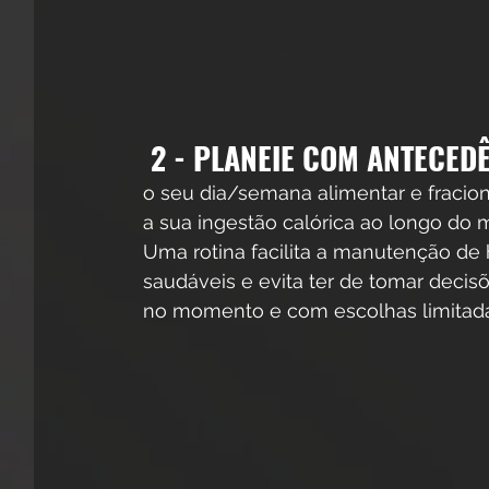
2 - PLANEIE COM ANTECEDÊ
o seu dia/semana alimentar e fracio
a sua ingestão calórica ao longo do
Uma rotina facilita a manutenção de 
saudáveis e evita ter de tomar decis
no momento e com escolhas limitad