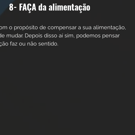
 8- FAÇA da alimentação
de mudar. Depois disso aí sim, podemos pensar 
ão faz ou não sentido. 