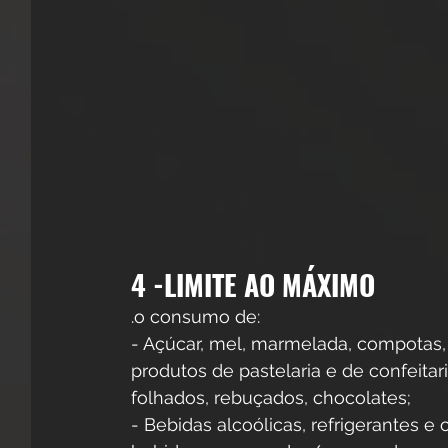
4 -LIMITE AO MÁXIMO
.o consumo de:
- Açúcar, mel, marmelada, compotas, 
produtos de pastelaria e de confeitari
folhados, rebuçados, chocolates;
- Bebidas alcoólicas, refrigerantes e 