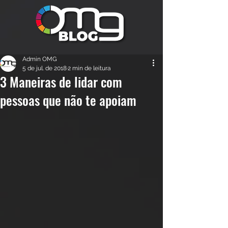
Admin OMG
5 de jul. de 2018
2 min de leitura
3 Maneiras de lidar com
pessoas que não te apoiam