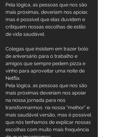
Pela lógica, as pessoas que nos são 
mais próximas, deveriam nos apoiar, 
mas é possível que elas duvidem e 
critiquem nossas escolhas de estilo 
de vida saudável. 
Colegas que insistem em trazer bolo 
de aniversário para o trabalho e 
amigos que sempre pedem pizza e 
vinho para aproveitar uma noite de 
Netflix.
Pela lógica, as pessoas que nos são 
mais próximas deveriam nos apoiar 
na nossa jornada para nos 
transformarmos  na nossa "melhor" e 
mais saudável versão, mas é possível 
que nós tenhamos de explicar nossas 
escolhas com muito mais frequência 
do que imaginamos.