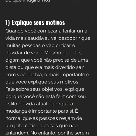
1) Explique seus motivos
Quando você começar a tentar uma 
vida mais saudável, vai descobrir que 
muitas pessoas o vão criticar e 
duvidar de você. Mesmo que eles 
digam que você não precisa de uma 
dieta ou que era mais divertido sair 
com você bebia, o mais importante é 
que você explique seus motivos.
Fale sobre seus objetivos, explique 
porque você não está feliz com seu 
estilo de vida atual e porque a 
mudança é importante para si. É 
normal que as pessoas reajam de 
um jeito cético a coisas que não 
entendem. No entanto, por lhe serem 