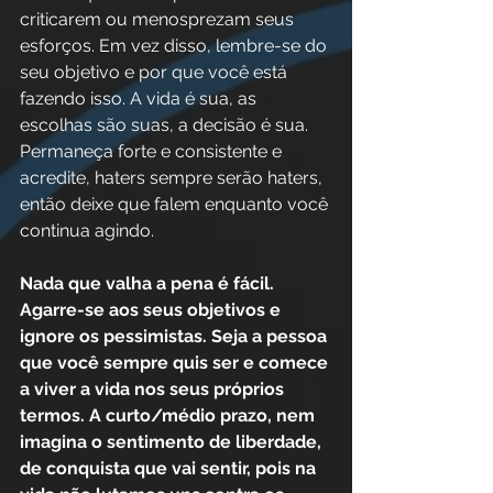
criticarem ou menosprezam seus 
esforços. Em vez disso, lembre-se do 
seu objetivo e por que você está 
fazendo isso. A vida é sua, as 
escolhas são suas, a decisão é sua. 
Permaneça forte e consistente e 
acredite, haters sempre serão haters, 
então deixe que falem enquanto você 
continua agindo. 
Nada que valha a pena é fácil. 
Agarre-se aos seus objetivos e 
ignore os pessimistas. Seja a pessoa 
que você sempre quis ser e comece 
a viver a vida nos seus próprios 
termos. A curto/médio prazo, nem 
imagina o sentimento de liberdade, 
de conquista que vai sentir, pois na 